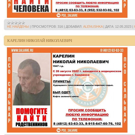
НЕ НАЙДЕНЫ
|
ПРОСМОТРОВ:
316
|
ДОБАВИЛ:
ALENUSHKA
|
ДАТА:
12.05.2023
|
КАРЕЛИН НИКОЛАЙ НИКОЛАЕВИЧ