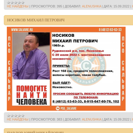
НЕ НАЙДЕНЫ
|
ПРОСМОТРОВ:
395
|
ДОБАВИЛ:
ALENUSHKA
|
ДАТА:
15.09.2022
|
НОСИКОВ МИХАИЛ ПЕТРОВИЧ
НЕ НАЙДЕНЫ
|
ПРОСМОТРОВ:
383
|
ДОБАВИЛ:
ALENUSHKA
|
ДАТА:
15.09.2022
|