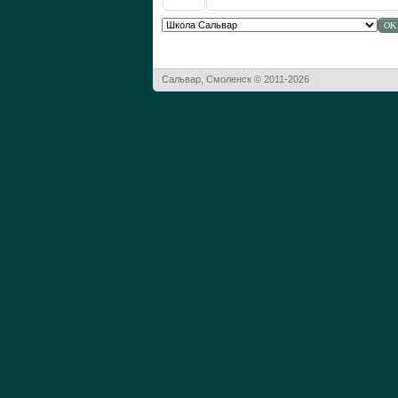
Сальвар, Смоленск © 2011-2026