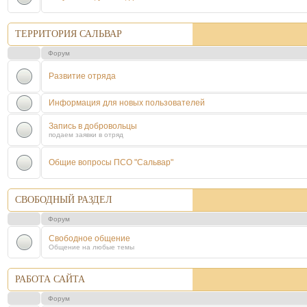
ТЕРРИТОРИЯ САЛЬВАР
Форум
Развитие отряда
Информация для новых пользователей
Запись в добровольцы
подаем заявки в отряд
Общие вопросы ПСО "Сальвар"
СВОБОДНЫЙ РАЗДЕЛ
Форум
Свободное общение
Общение на любые темы
РАБОТА САЙТА
Форум