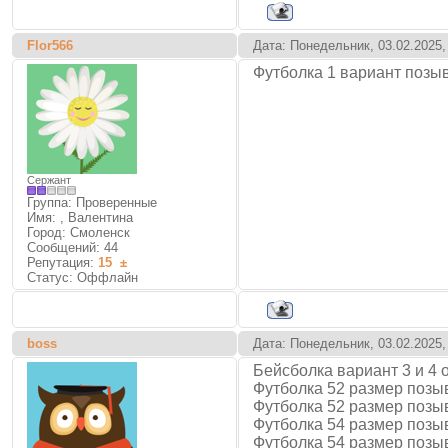
Flor566
Дата: Понедельник, 03.02.2025,
Футболка 1 вариант позы
Сержант
Группа: Проверенные
Имя: , Валентина
Город: Смоленск
Сообщений:
44
Репутация:
15
±
Статус:
Оффлайн
boss
Дата: Понедельник, 03.02.2025,
Бейсболка вариант 3 и 4 
Футболка 52 размер позы
Футболка 52 размер позы
Футболка 54 размер позы
Футболка 54 размер позы