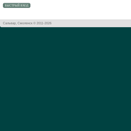
Сальвар, Смоленск © 2011-2026